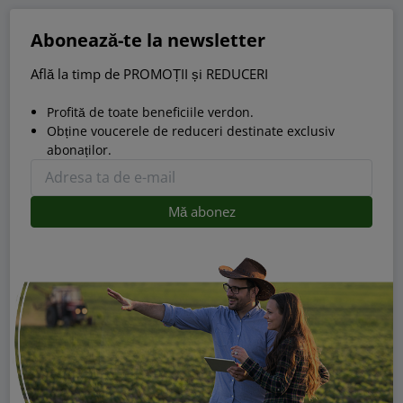
Abonează-te la newsletter
Află la timp de PROMOȚII și REDUCERI
Profită de toate beneficiile verdon.
Obține voucerele de reduceri destinate exclusiv
abonaților.