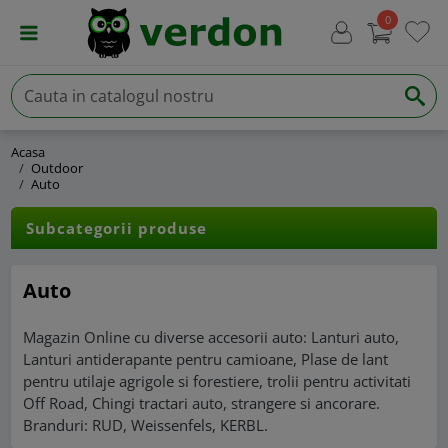
0
Acasa
Outdoor
Auto
Subcategorii produse
Auto
Magazin Online cu diverse accesorii auto: Lanturi auto,
Lanturi antiderapante pentru camioane, Plase de lant
pentru utilaje agrigole si forestiere, trolii pentru activitati
Off Road, Chingi tractari auto, strangere si ancorare.
Branduri: RUD, Weissenfels, KERBL.