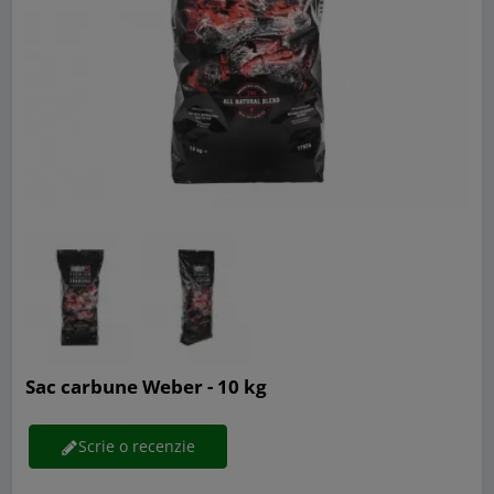
Sac carbune Weber - 10 kg
Scrie o recenzie