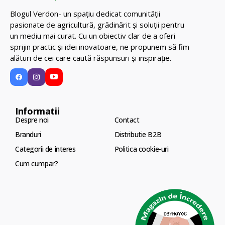
Blogul Verdon- un spațiu dedicat comunității
pasionate de agricultură, grădinărit și soluții pentru
un mediu mai curat. Cu un obiectiv clar de a oferi
sprijin practic și idei inovatoare, ne propunem să fim
alături de cei care caută răspunsuri și inspirație.
Informatii
Despre noi
Contact
Branduri
Distributie B2B
Categorii de interes
Politica cookie-uri
Cum cumpar?