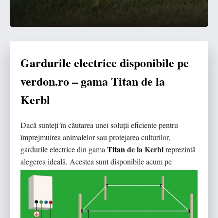
Gardurile electrice disponibile pe
verdon.ro – gama Titan de la
Kerbl
Dacă sunteți în căutarea unei soluții eficiente pentru
împrejmuirea animalelor sau protejarea culturilor,
Titan
de la Kerbl
gardurile electrice din gama
reprezintă
alegerea ideală. Acestea sunt disponibile
acum pe