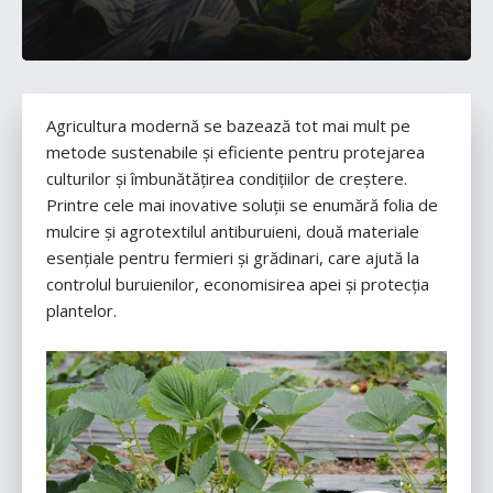
Agricultura modernă se bazează tot mai mult pe
metode sustenabile și eficiente pentru protejarea
culturilor și îmbunătățirea condițiilor de creștere.
Printre cele mai inovative soluții se enumără folia de
mulcire și agrotextilul antiburuieni, două materiale
esențiale pentru fermieri și grădinari, care ajută la
controlul buruienilor, economisirea apei și protecția
plantelor.