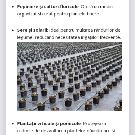
Pepiniere și culturi floricole
: Oferă un mediu
organizat și curat pentru plantele tinere.
Sere și solarii
: Ideal pentru mulcirea rândurilor de
legume, reducând necesitatea irigațiilor frecvente.
Plantații viticole și pomicole
: Protejează
culturile de dezvoltarea plantelor dăunătoare și