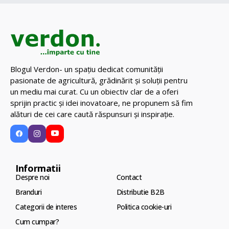
Blogul Verdon- un spațiu dedicat comunității
pasionate de agricultură, grădinărit și soluții pentru
un mediu mai curat. Cu un obiectiv clar de a oferi
sprijin practic și idei inovatoare, ne propunem să fim
alături de cei care caută răspunsuri și inspirație.
Informatii
Despre noi
Contact
Branduri
Distributie B2B
Categorii de interes
Politica cookie-uri
Cum cumpar?