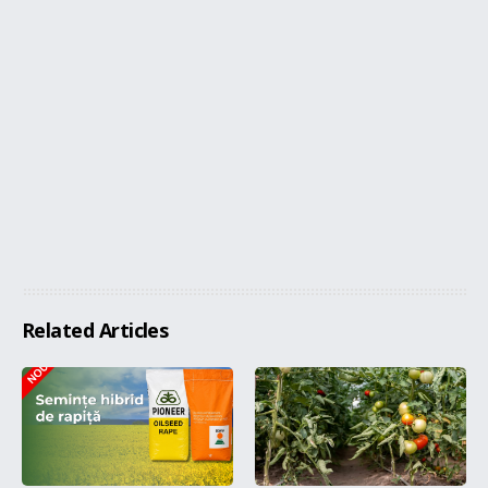
Related Articles