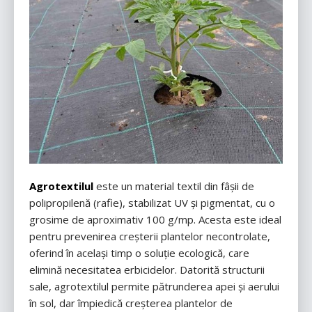
Agrotextilul
este un material textil din fâșii de
polipropilenă (rafie), stabilizat UV și pigmentat, cu o
grosime de aproximativ 100 g/mp. Acesta este ideal
pentru prevenirea creșterii plantelor necontrolate,
oferind în același timp o soluție ecologică, care
elimină necesitatea erbicidelor. Datorită structurii
sale, agrotextilul permite pătrunderea apei și aerului
în sol, dar împiedică creșterea plantelor de