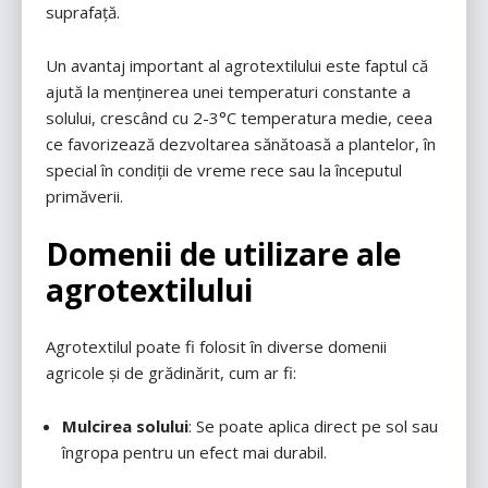
suprafață.
Un avantaj important al agrotextilului este faptul că
ajută la menținerea unei temperaturi constante a
solului, crescând cu 2-3°C temperatura medie, ceea
ce favorizează dezvoltarea sănătoasă a plantelor, în
special în condiții de vreme rece sau la începutul
primăverii.
Domenii de utilizare ale
agrotextilului
Agrotextilul poate fi folosit în diverse domenii
agricole și de grădinărit, cum ar fi:
Mulcirea solului
: Se poate aplica direct pe sol sau
îngropa pentru un efect mai durabil.