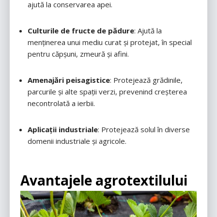
ajută la conservarea apei.
Culturile de fructe de pădure
: Ajută la
menținerea unui mediu curat și protejat, în special
pentru căpșuni, zmeură și afini.
Amenajări peisagistice
: Protejează grădinile,
parcurile și alte spații verzi, prevenind creșterea
necontrolată a ierbii.
Aplicații industriale
: Protejează solul în diverse
domenii industriale și agricole.
Avantajele
agrotextilului