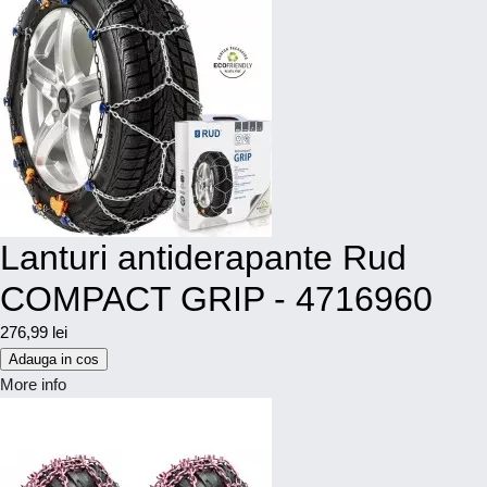
Lanturi antiderapante Rud
COMPACT GRIP - 4716960
276,99 lei
Adauga in cos
More info