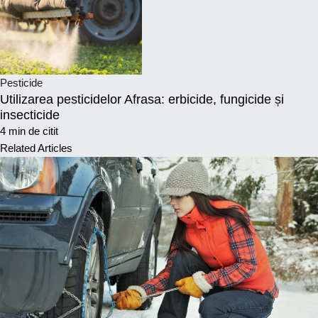
Pesticide
Utilizarea pesticidelor Afrasa: erbicide, fungicide și
insecticide
4 min de citit
Related Articles