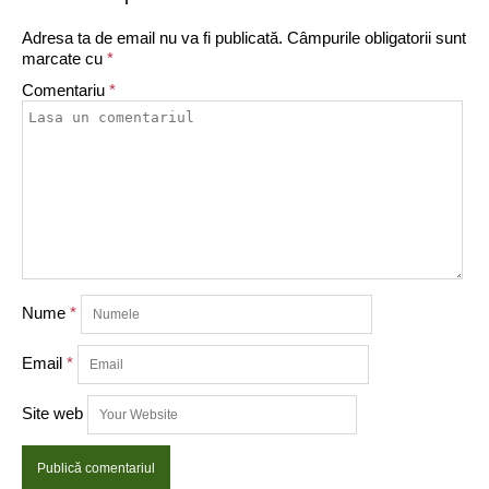
Adresa ta de email nu va fi publicată.
Câmpurile obligatorii sunt
marcate cu
*
Comentariu
*
Nume
*
Email
*
Site web