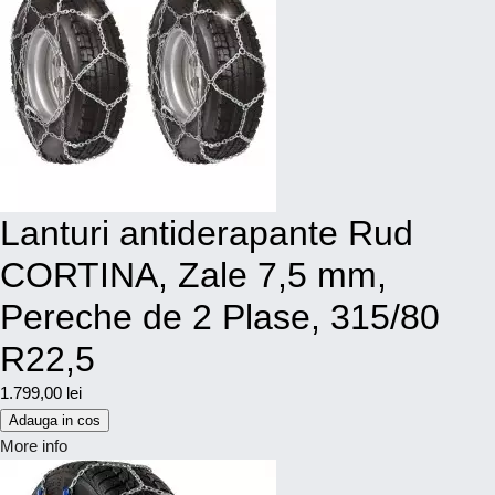
Lanturi antiderapante Rud
CORTINA, Zale 7,5 mm,
Pereche de 2 Plase, 315/80
R22,5
1.799,00 lei
Adauga in cos
More info