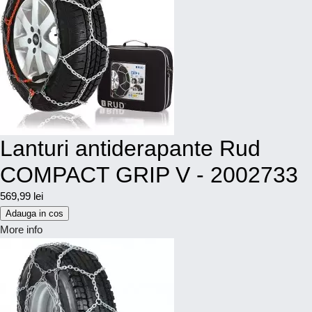
Lanturi antiderapante Rud
COMPACT GRIP V - 2002733
569,99 lei
Adauga in cos
More info