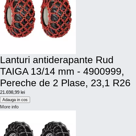
Lanturi antiderapante Rud
TAIGA 13/14 mm - 4900999,
Pereche de 2 Plase, 23,1 R26
21.698,99 lei
Adauga in cos
More info