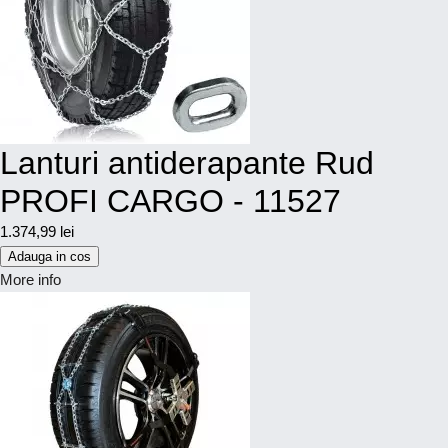
Lanturi antiderapante Rud
PROFI CARGO - 11527
1.374,99 lei
Adauga in cos
More info