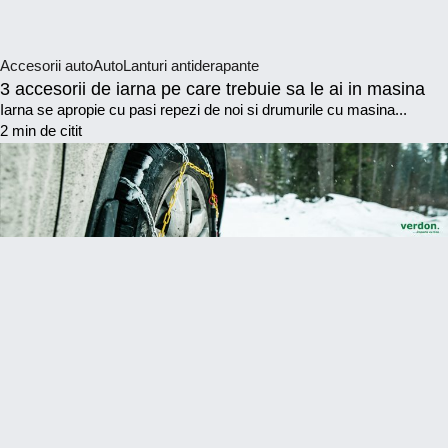
Accesorii auto
Auto
Lanturi antiderapante
3 accesorii de iarna pe care trebuie sa le ai in masina
Iarna se apropie cu pasi repezi de noi si drumurile cu masina...
2 min de citit