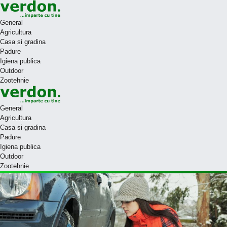
General
Agricultura
Casa si gradina
Padure
Igiena publica
Outdoor
Zootehnie
General
Agricultura
Casa si gradina
Padure
Igiena publica
Outdoor
Zootehnie