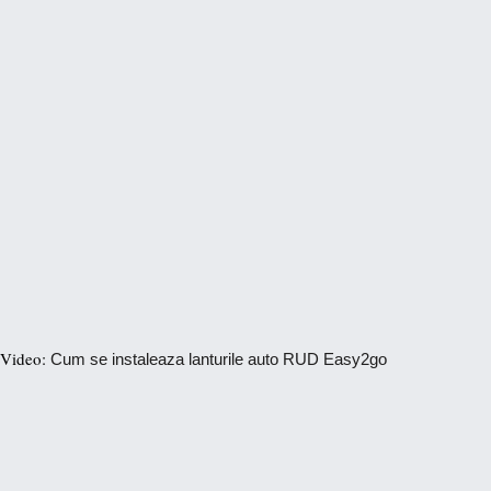
Video:
Cum se instaleaza lanturile auto RUD Easy2go