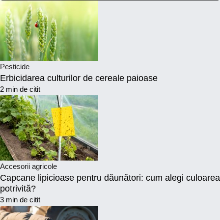
Pesticide
Erbicidarea culturilor de cereale paioase
2 min de citit
Accesorii agricole
Capcane lipicioase pentru dăunători: cum alegi culoarea
potrivită?
3 min de citit