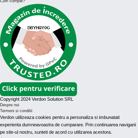
Cum cumpar?
Copyright 2024 Verdon Solution SRL
Despre noi
Termeni si conditii
Verdon utilizeaza cookies pentru a personaliza si imbunatati
experienta dumneavoastra de cumparare. Prin continuarea navigarii
pe site-ul nostru, sunteti de acord cu utilizarea acestora.