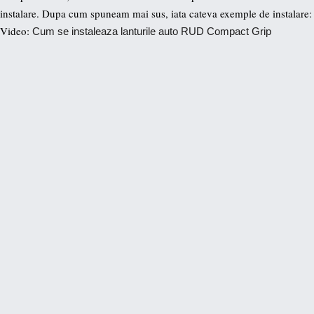
instalare. Dupa cum spuneam mai sus, iata cateva exemple de instalare:
Video:
Cum se instaleaza lanturile auto RUD Compact Grip