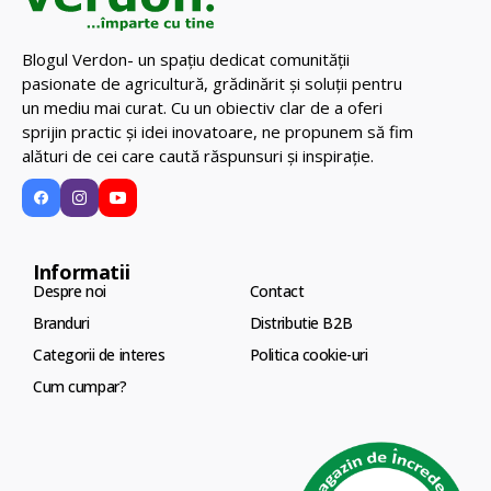
Blogul Verdon- un spațiu dedicat comunității
pasionate de agricultură, grădinărit și soluții pentru
un mediu mai curat. Cu un obiectiv clar de a oferi
sprijin practic și idei inovatoare, ne propunem să fim
alături de cei care caută răspunsuri și inspirație.
Informatii
Despre noi
Contact
Branduri
Distributie B2B
Categorii de interes
Politica cookie-uri
Cum cumpar?