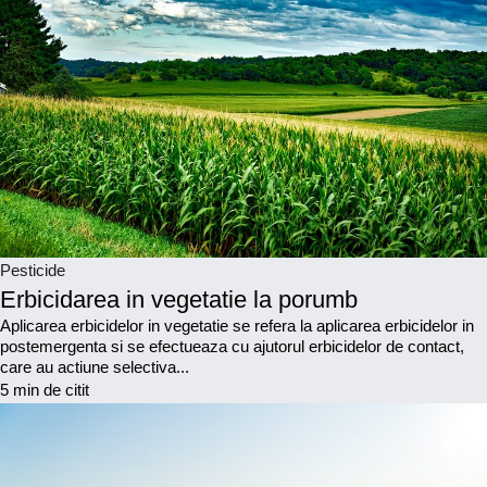
Pesticide
Erbicidarea in vegetatie la porumb
Aplicarea erbicidelor in vegetatie se refera la aplicarea erbicidelor in
postemergenta si se efectueaza cu ajutorul erbicidelor de contact,
care au actiune selectiva...
5 min de citit