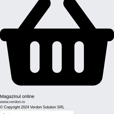
Magazinul online
www.verdon.ro
© Copyright 2024 Verdon Solution SRL