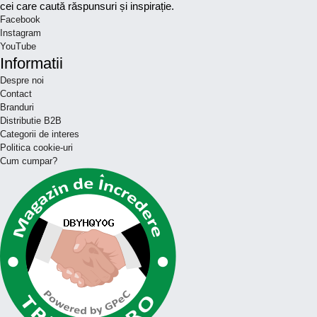
cei care caută răspunsuri și inspirație.
Facebook
Instagram
YouTube
Informatii
Despre noi
Contact
Branduri
Distributie B2B
Categorii de interes
Politica cookie-uri
Cum cumpar?