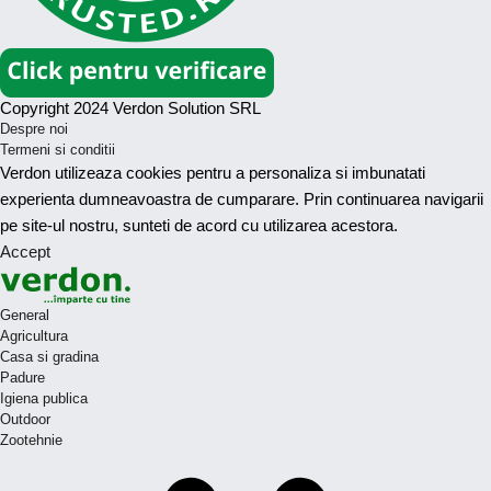
Copyright 2024 Verdon Solution SRL
Despre noi
Termeni si conditii
Verdon utilizeaza cookies pentru a personaliza si imbunatati
experienta dumneavoastra de cumparare. Prin continuarea navigarii
pe site-ul nostru, sunteti de acord cu utilizarea acestora.
Accept
General
Agricultura
Casa si gradina
Padure
Igiena publica
Outdoor
Zootehnie