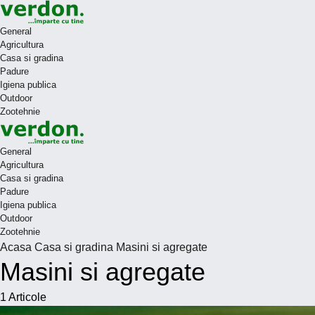
General
Agricultura
Casa si gradina
Padure
Igiena publica
Outdoor
Zootehnie
General
Agricultura
Casa si gradina
Padure
Igiena publica
Outdoor
Zootehnie
Acasa
Casa si gradina
Masini si agregate
Masini si agregate
1
Articole