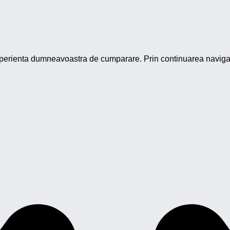
perienta dumneavoastra de cumparare. Prin continuarea navigarii 