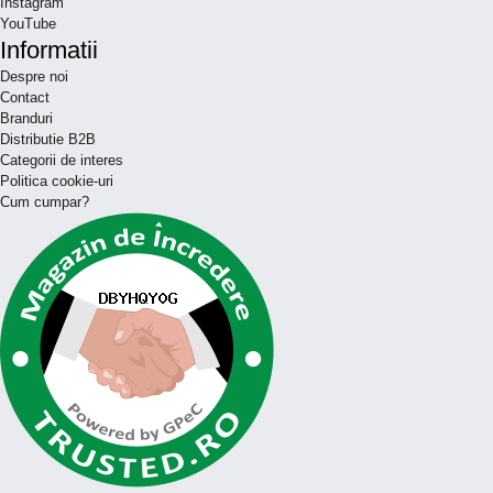
Instagram
YouTube
Informatii
Despre noi
Contact
Branduri
Distributie B2B
Categorii de interes
Politica cookie-uri
Cum cumpar?