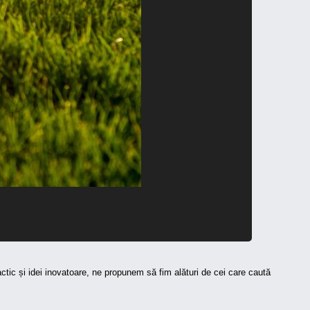
ractic și idei inovatoare, ne propunem să fim alături de cei care caută