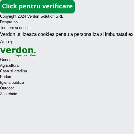
Copyright 2024 Verdon Solution SRL
Despre noi
Termeni si conditii
Verdon utilizeaza cookies pentru a personaliza si imbunatati ex
Accept
General
Agricultura
Casa si gradina
Padure
Igiena publica
Outdoor
Zootehnie