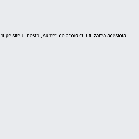
pe site-ul nostru, sunteti de acord cu utilizarea acestora.