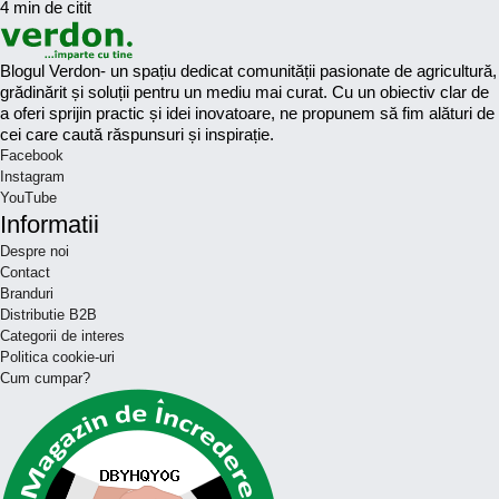
4 min de citit
Blogul Verdon- un spațiu dedicat comunității pasionate de agricultură,
grădinărit și soluții pentru un mediu mai curat. Cu un obiectiv clar de
a oferi sprijin practic și idei inovatoare, ne propunem să fim alături de
cei care caută răspunsuri și inspirație.
Facebook
Instagram
YouTube
Informatii
Despre noi
Contact
Branduri
Distributie B2B
Categorii de interes
Politica cookie-uri
Cum cumpar?