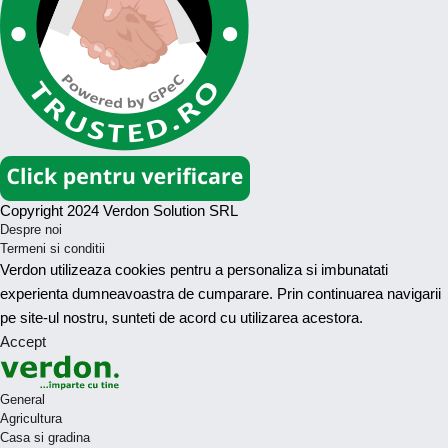
Copyright 2024 Verdon Solution SRL
Despre noi
Termeni si conditii
Verdon utilizeaza cookies pentru a personaliza si imbunatati
experienta dumneavoastra de cumparare. Prin continuarea navigarii
pe site-ul nostru, sunteti de acord cu utilizarea acestora.
Accept
General
Agricultura
Casa si gradina