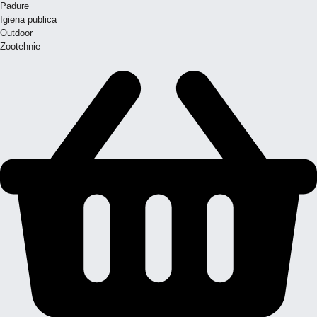
Padure
Igiena publica
Outdoor
Zootehnie