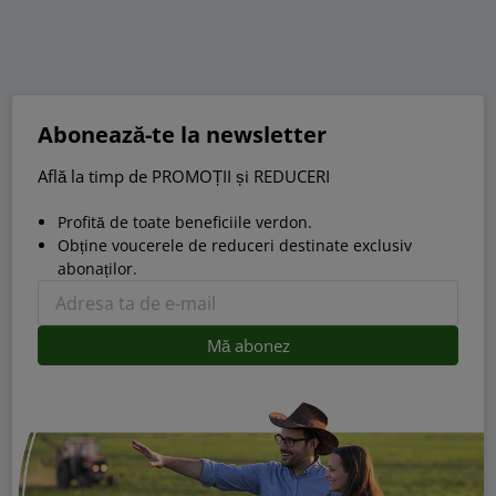
Abonează-te la newsletter
Află la timp de PROMOȚII și REDUCERI
Profită de toate beneficiile verdon.
Obține voucerele de reduceri destinate exclusiv
abonaților.